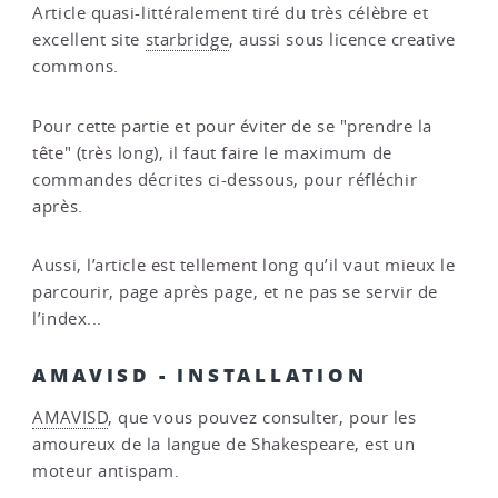
Article quasi-littéralement tiré du très célèbre et
excellent site
starbridge
, aussi sous licence creative
commons.
Pour cette partie et pour éviter de se "prendre la
tête" (très long), il faut faire le maximum de
commandes décrites ci-dessous, pour réfléchir
après.
Aussi, l’article est tellement long qu’il vaut mieux le
parcourir, page après page, et ne pas se servir de
l’index...
AMAVISD - INSTALLATION
AMAVISD
, que vous pouvez consulter, pour les
amoureux de la langue de Shakespeare, est un
moteur antispam.