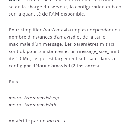
selon la charge du serveur, la configuration et bien
sur la quantité de RAM disponible.
Pour simplifier /var/amavis/tmp est dépendant du
nombre d’instances d’amavisd et de la taille
maximale d’un message. Les paramètres mis ici
sont ok pour 5 instances et un message_size_limit
de 10 Mo, ce qui est largement suffisant dans la
config par défaut d’amavisd (2 instances)
Puis :
mount /var/amavis/tmp
mount /var/amavis/db
on vérifie par un
mount -l