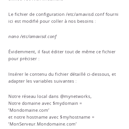
Le fichier de configuration /etc/amavisd.conf fourni
ici est modifié pour coller à nos besoins :
nano /etc/amavisd.conf
Évidemment, il faut éditer tout de même ce fichier
pour préciser :
Insérer le contenu du fichier détaillé ci-dessous, et
adapter les variables suivantes :
Notre réseau local dans @mynetworks,
Notre domaine avec $mydomain =
’Mondomaine.com’
et notre hostname avec $myhostname =
’MonServeur.Mondomaine.com’