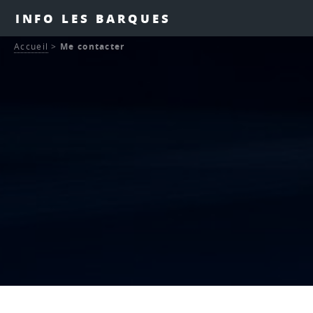
INFO LES BARQUES
Accueil
>
Me contacter