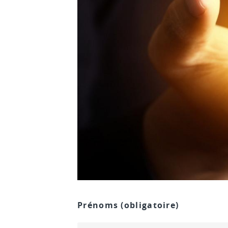
Prénoms
(obligatoire)