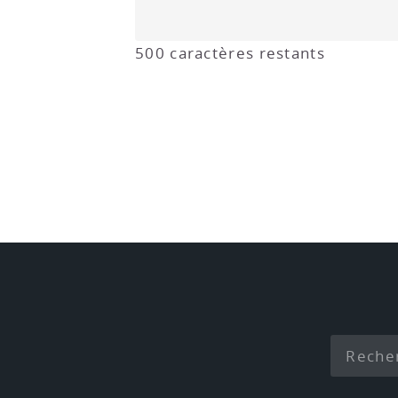
500
caractères restants