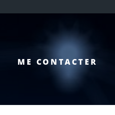
ME CONTACTER