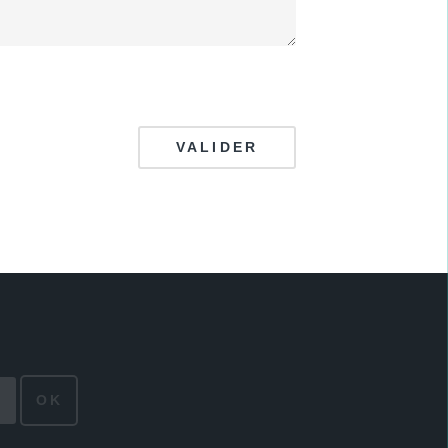
VALIDER
OK