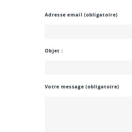
Adresse email
(obligatoire)
Objet :
Votre message
(obligatoire)